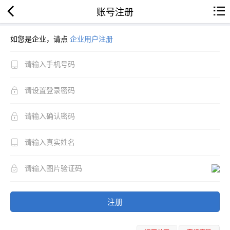
账号注册
如您是企业，请点
企业用户注册
注册