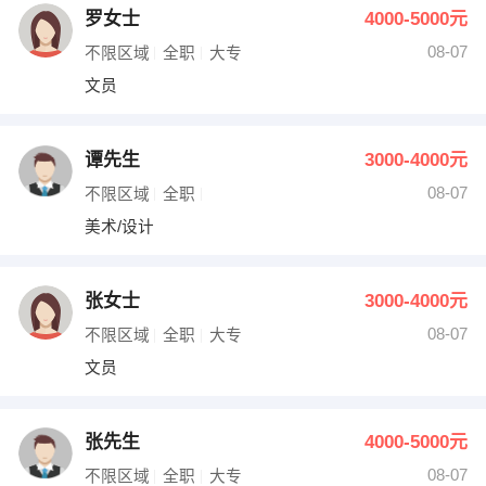
罗女士
4000-5000元
08-07
不限区域
全职
大专
文员
谭先生
3000-4000元
08-07
不限区域
全职
美术/设计
张女士
3000-4000元
08-07
不限区域
全职
大专
文员
张先生
4000-5000元
08-07
不限区域
全职
大专