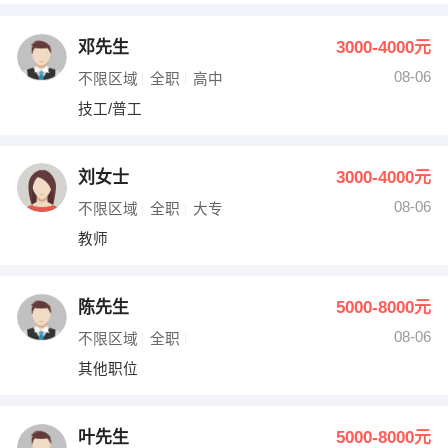
邓先生
3000-4000元
08-06
不限区域
全职
高中
技工/普工
刘女士
3000-4000元
08-06
不限区域
全职
大专
教师
陈先生
5000-8000元
08-06
不限区域
全职
其他职位
叶先生
5000-8000元