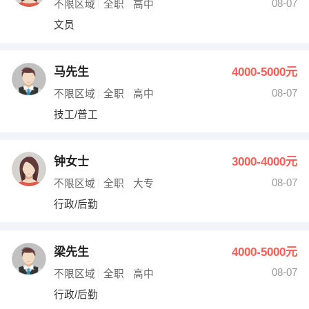
08-07
不限区域
全职
高中
文员
马先生
4000-5000元
08-07
不限区域
全职
高中
技工/普工
钟女士
3000-4000元
08-07
不限区域
全职
大专
行政/后勤
梁先生
4000-5000元
08-07
不限区域
全职
高中
行政/后勤