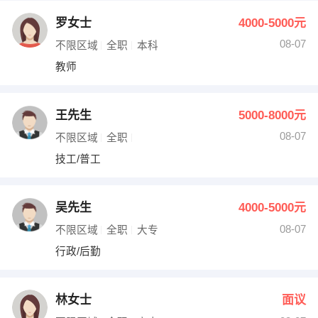
罗女士
4000-5000元
08-07
不限区域
全职
本科
教师
王先生
5000-8000元
08-07
不限区域
全职
技工/普工
吴先生
4000-5000元
08-07
不限区域
全职
大专
行政/后勤
林女士
面议