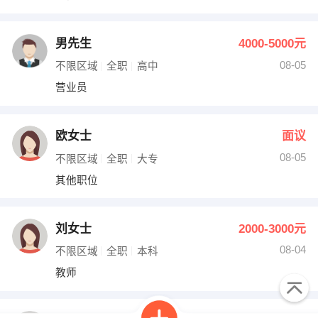
男先生
4000-5000元
08-05
不限区域
全职
高中
营业员
欧女士
面议
08-05
不限区域
全职
大专
其他职位
刘女士
2000-3000元
08-04
不限区域
全职
本科
教师