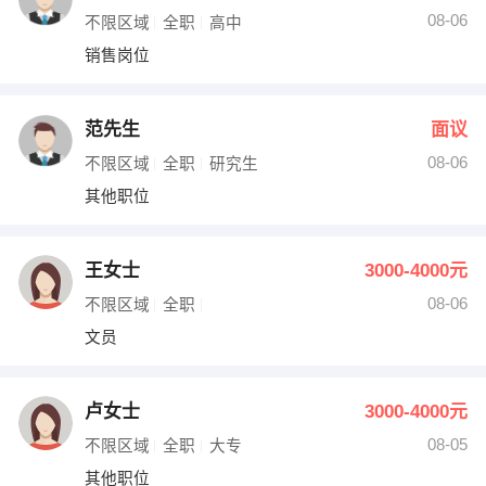
08-06
不限区域
全职
高中
销售岗位
范先生
面议
08-06
不限区域
全职
研究生
其他职位
王女士
3000-4000元
08-06
不限区域
全职
文员
卢女士
3000-4000元
08-05
不限区域
全职
大专
其他职位