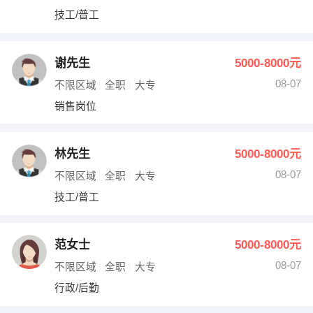
技工/普工
谢先生
5000-8000元
08-07
不限区域
全职
大专
销售岗位
林先生
5000-8000元
08-07
不限区域
全职
大专
技工/普工
范女士
5000-8000元
08-07
不限区域
全职
大专
行政/后勤